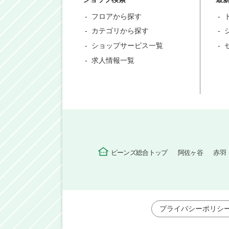
フロアから探す
カテゴリから探す
ショップサービス一覧
求人情報一覧
ビーンズ総合トップ
阿佐ヶ谷
赤羽
プライバシーポリシ