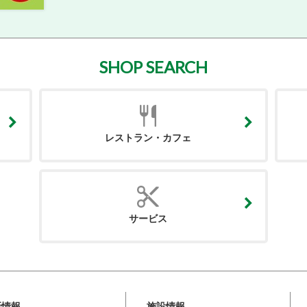
SHOP SEARCH
レストラン・カフェ
サービス
新情報
施設情報