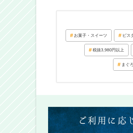
お菓子・スイーツ
ピス
税抜3,980円以上
まぐ