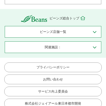
ビーンズ総合トップ
ビーンズ店舗一覧
関連施設：
プライバシーポリシー
お問い合わせ
サービス向上委員会
株式会社ジェイアール東日本都市開発