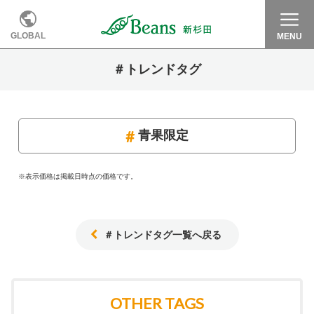
GLOBAL
MENU
＃トレンドタグ
青果限定
※表示価格は掲載日時点の価格です。
＃トレンドタグ一覧へ戻る
OTHER TAGS