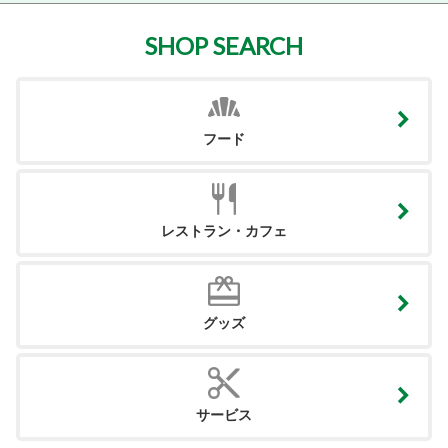
SHOP SEARCH
フード
レストラン・カフェ
グッズ
サービス