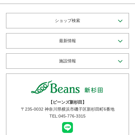
ショップ検索
最新情報
施設情報
【ビーンズ新杉田】
〒
235-0032
神奈川県横浜市磯子区新杉田町6番地
TEL:045-776-3315