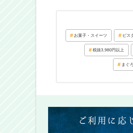
お菓子・スイーツ
ピス
税抜3,980円以上
まぐ