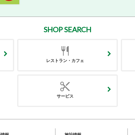
SHOP SEARCH
レストラン・カフェ
サービス
新情報
施設情報