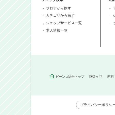
フロアから探す
カテゴリから探す
ショップサービス一覧
求人情報一覧
ビーンズ総合トップ
阿佐ヶ谷
赤羽
プライバシーポリシ