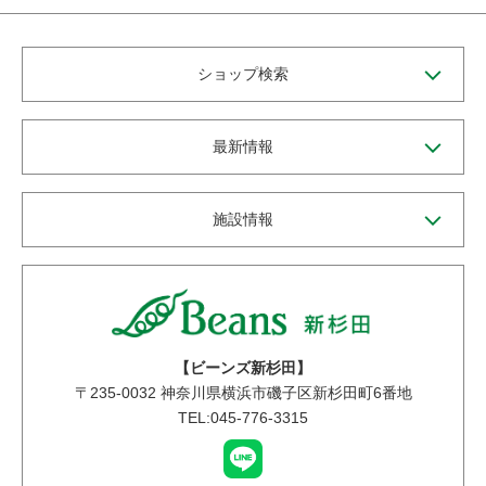
ショップ検索
最新情報
施設情報
【ビーンズ新杉田】
〒
235-0032
神奈川県横浜市磯子区新杉田町6番地
TEL:045-776-3315