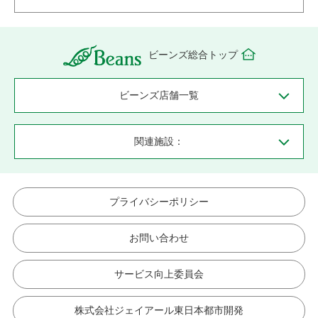
ビーンズ総合トップ
ビーンズ店舗一覧
関連施設：
プライバシーポリシー
お問い合わせ
サービス向上委員会
株式会社ジェイアール東日本都市開発