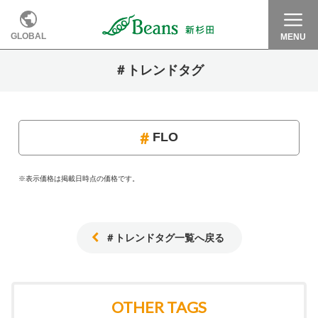
GLOBAL
MENU
＃トレンドタグ
FLO
※表示価格は掲載日時点の価格です。
＃トレンドタグ一覧へ戻る
OTHER TAGS