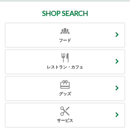
SHOP SEARCH
フード
レストラン・カフェ
グッズ
サービス