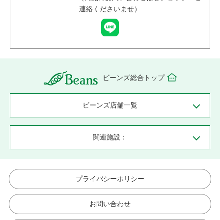
連絡くださいませ）
ビーンズ総合トップ
ビーンズ店舗一覧
関連施設：
プライバシーポリシー
お問い合わせ