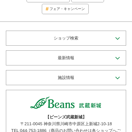
フェア・キャンペーン
ショップ検索
最新情報
施設情報
【ビーンズ武蔵新城】
〒
211-0045
神奈川県川崎市中原区上新城2-10-18
TEL:044-753-1886（商品のお問い合わせは各ショップへご