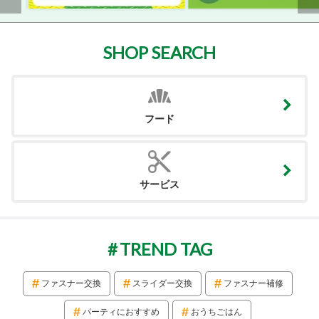
SHOP SEARCH
フード
サービス
TREND TAG
ファスナー交換
スライダー交換
ファスナー補修
パーティにおすすめ
おうちごはん