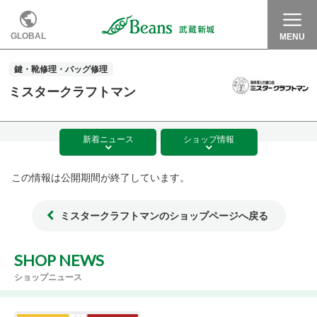
GLOBAL
MENU
鍵・靴修理・バッグ修理
ミスタークラフトマン
新着
ニュース
ショップ
情報
この情報は公開期間が終了しています。
ミスタークラフトマンのショップページへ戻る
SHOP NEWS
ショップニュース