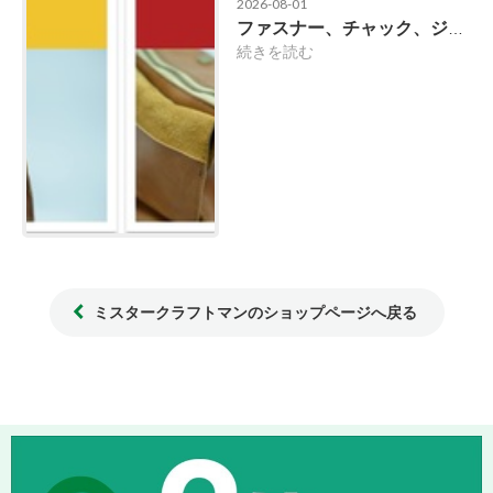
2026-08-01
ファスナー、チャック、ジッパーってどう違う？
続きを読む
ミスタークラフトマンのショップページへ戻る