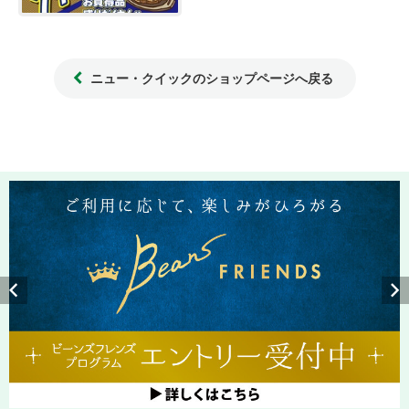
ニュー・クイックのショップページへ戻る