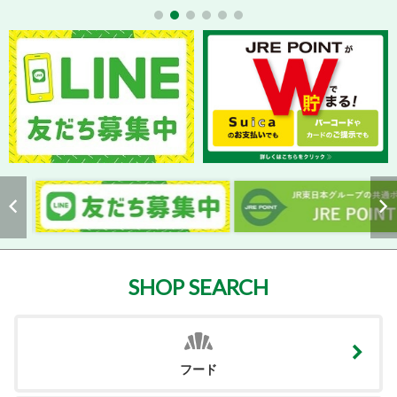
SHOP SEARCH
フード