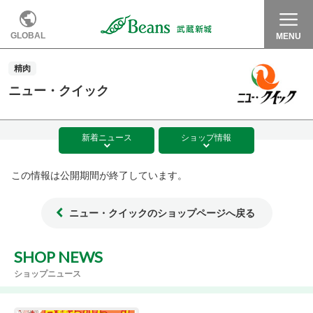
GLOBAL
MENU
精肉
ニュー・クイック
新着
ニュース
ショップ
情報
この情報は公開期間が終了しています。
ニュー・クイックのショップページへ戻る
SHOP NEWS
ショップニュース