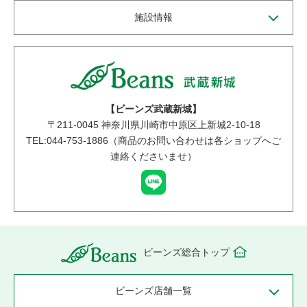
施設情報
【ビーンズ武蔵新城】
〒
211-0045
神奈川県川崎市中原区上新城2-10-18
TEL:044-753-1886（商品のお問い合わせは各ショップへご
連絡くださいませ）
ビーンズ総合トップ
ビーンズ店舗一覧