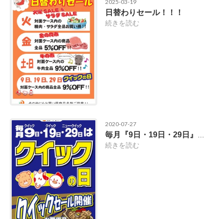
2025-03-19
日替わりセール！！！
続きを読む
2020-07-27
毎月『9日・19日・29日』はクイックセール開催！
続きを読む