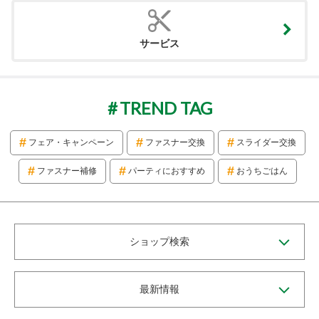
サービス
TREND TAG
フェア・キャンペーン
ファスナー交換
スライダー交換
ファスナー補修
パーティにおすすめ
おうちごはん
ショップ検索
最新情報