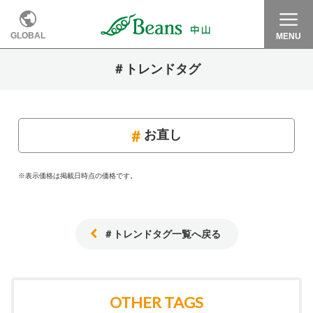
GLOBAL
MENU
＃トレンドタグ
お直し
※表示価格は掲載日時点の価格です。
＃トレンドタグ一覧へ戻る
OTHER TAGS