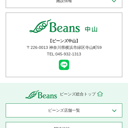
施設情報
【ビーンズ中山】
〒
226-0013
神奈川県横浜市緑区寺山町59
TEL:045-932-1313
ビーンズ総合トップ
ビーンズ店舗一覧