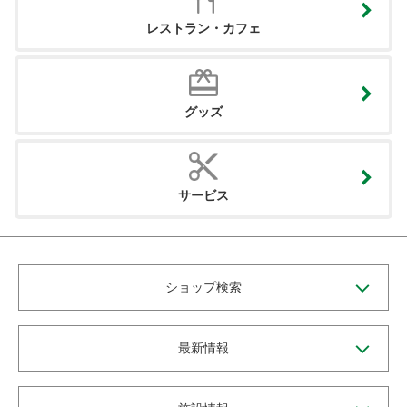
レストラン・カフェ
グッズ
サービス
ショップ検索
最新情報