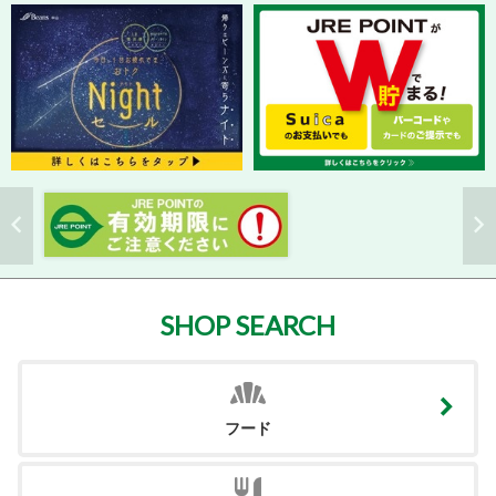
SHOP SEARCH
フード