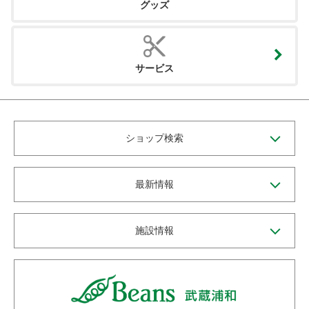
グッズ
サービス
ショップ検索
最新情報
施設情報