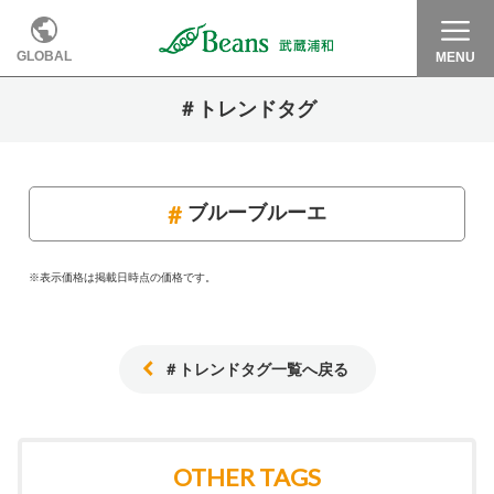
GLOBAL
MENU
＃トレンドタグ
ブルーブルーエ
※表示価格は掲載日時点の価格です。
＃トレンドタグ一覧へ戻る
OTHER TAGS