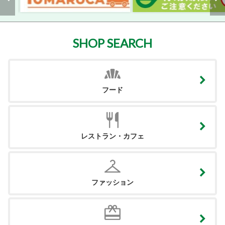
SHOP SEARCH
フード
レストラン・カフェ
ファッション