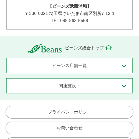
【ビーンズ武蔵浦和】
〒
336-0021
埼玉県さいたま市南区別所7-12-1
TEL:048-863-5558
ビーンズ総合トップ
ビーンズ店舗一覧
関連施設：
プライバシーポリシー
お問い合わせ