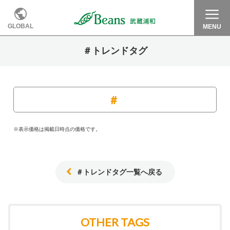
GLOBAL
MENU
＃トレンドタグ
※表示価格は掲載日時点の価格です。
＃トレンドタグ一覧へ戻る
OTHER TAGS