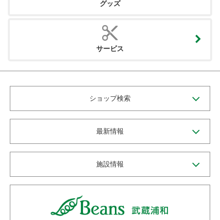
グッズ
サービス
ショップ検索
最新情報
施設情報