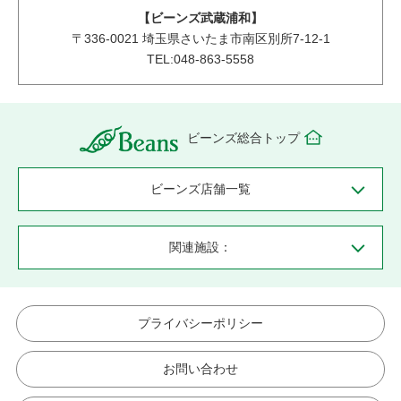
【ビーンズ武蔵浦和】
〒
336-0021
埼玉県さいたま市南区別所7-12-1
TEL:048-863-5558
ビーンズ総合トップ
ビーンズ店舗一覧
関連施設：
プライバシーポリシー
お問い合わせ