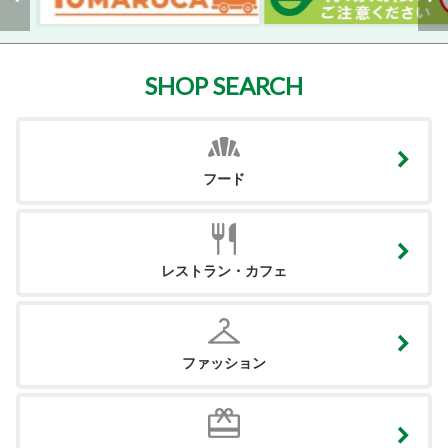
SHOP SEARCH
フード
レストラン・カフェ
ファッション