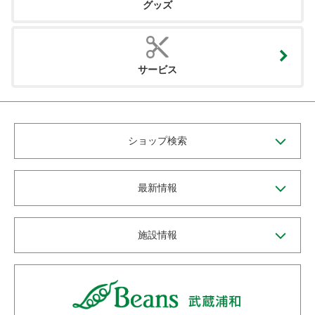
グッズ
サービス
ショップ検索
最新情報
施設情報