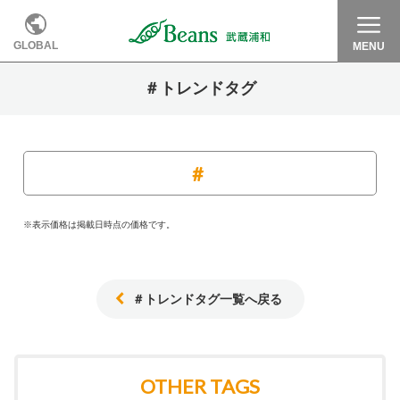
GLOBAL
MENU
＃トレンドタグ
※表示価格は掲載日時点の価格です。
＃トレンドタグ一覧へ戻る
OTHER TAGS