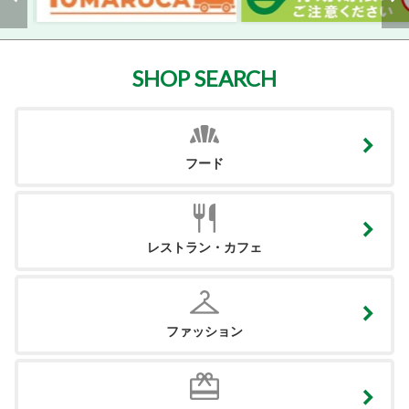
SHOP SEARCH
フード
レストラン・カフェ
ファッション