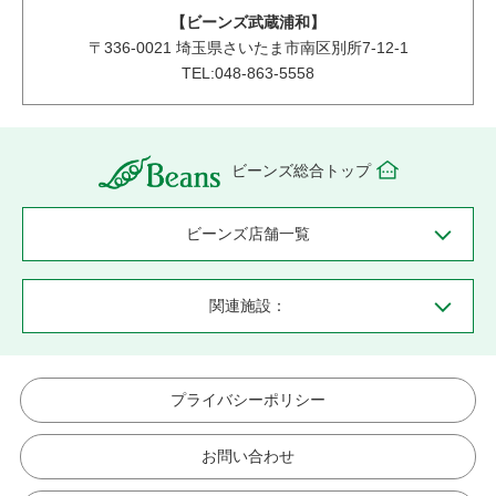
【ビーンズ武蔵浦和】
〒
336-0021
埼玉県さいたま市南区別所7-12-1
TEL:048-863-5558
ビーンズ総合トップ
ビーンズ店舗一覧
関連施設：
プライバシーポリシー
お問い合わせ