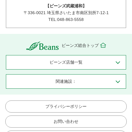
【ビーンズ武蔵浦和】
〒
336-0021
埼玉県さいたま市南区別所7-12-1
TEL:048-863-5558
ビーンズ総合トップ
ビーンズ店舗一覧
関連施設：
プライバシーポリシー
お問い合わせ