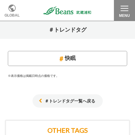
GLOBAL
MENU
＃トレンドタグ
快眠
※表示価格は掲載日時点の価格です。
＃トレンドタグ一覧へ戻る
OTHER TAGS