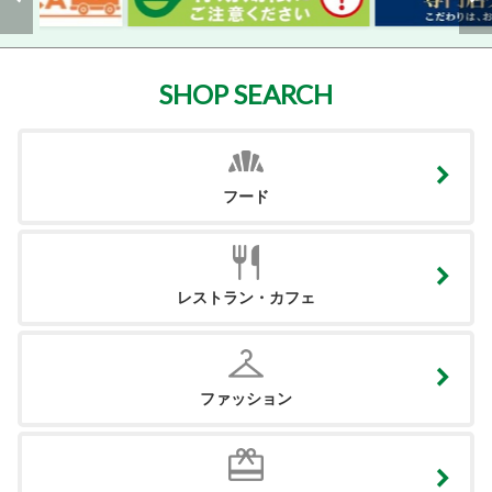
SHOP SEARCH
フード
レストラン・カフェ
ファッション