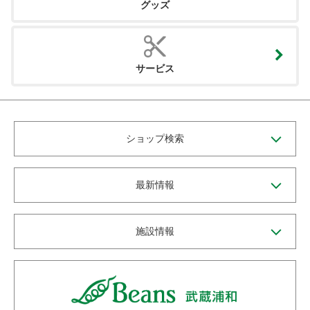
グッズ
サービス
ショップ検索
最新情報
施設情報