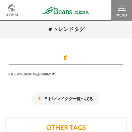
GLOBAL
MENU
＃トレンドタグ
※表示価格は掲載日時点の価格です。
＃トレンドタグ一覧へ戻る
OTHER TAGS