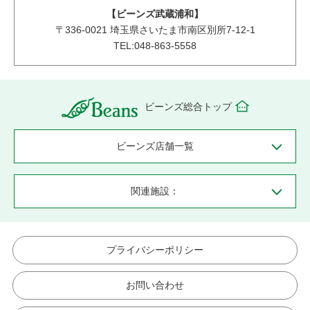
【ビーンズ武蔵浦和】
〒
336-0021
埼玉県さいたま市南区別所7-12-1
TEL:048-863-5558
ビーンズ総合トップ
ビーンズ店舗一覧
関連施設：
プライバシーポリシー
お問い合わせ