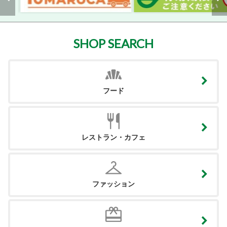
SHOP SEARCH
フード
レストラン・カフェ
ファッション