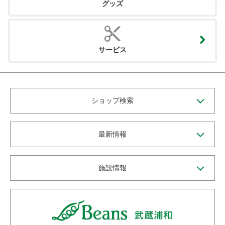
グッズ
サービス
ショップ検索
最新情報
施設情報