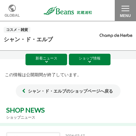
GLOBAL
MENU
コスメ・雑貨
シャン・ド・エルブ
新着
ニュース
ショップ
情報
この情報は公開期間が終了しています。
シャン・ド・エルブのショップページへ戻る
SHOP NEWS
ショップニュース
2026-07-17