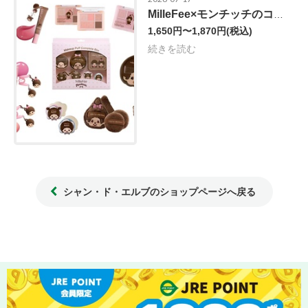
MilleFee×モンチッチのコラボコスメ♡
1,650円〜1,870円
(税込)
続きを読む
シャン・ド・エルブのショップページへ戻る