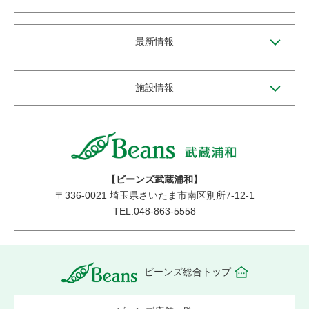
最新情報
施設情報
【ビーンズ武蔵浦和】
〒
336-0021
埼玉県さいたま市南区別所7-12-1
TEL:048-863-5558
ビーンズ総合トップ