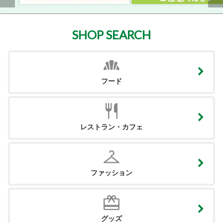
SHOP SEARCH
フード
レストラン・カフェ
ファッション
グッズ