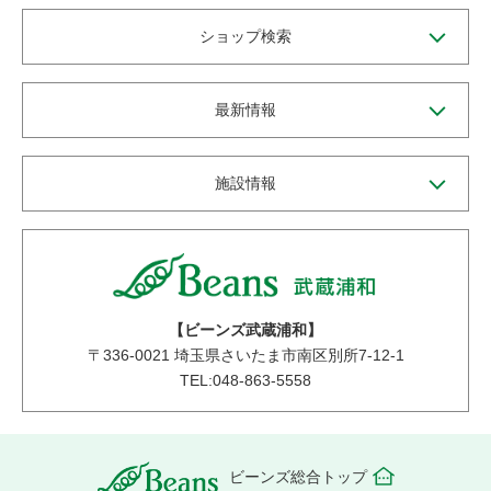
ショップ検索
最新情報
施設情報
【ビーンズ武蔵浦和】
〒
336-0021
埼玉県さいたま市南区別所7-12-1
TEL:048-863-5558
ビーンズ総合トップ