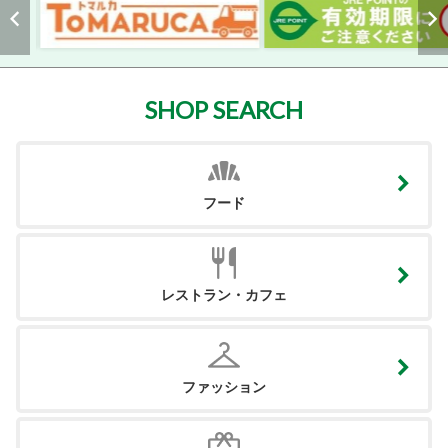
SHOP SEARCH
フード
レストラン・カフェ
ファッション