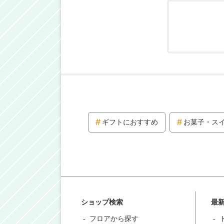
ギフトにおすすめ
お菓子・ス
ショップ検索
最
フロアから探す