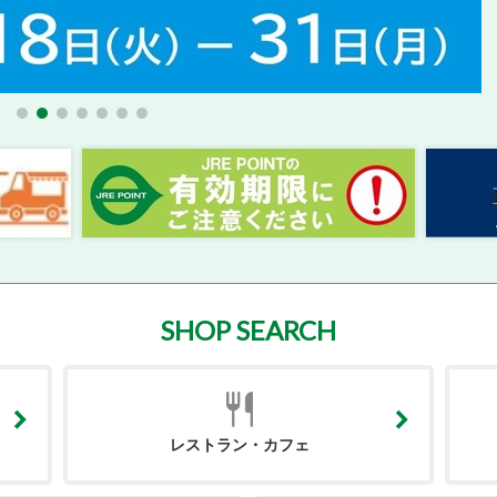
SHOP SEARCH
レストラン・カフェ