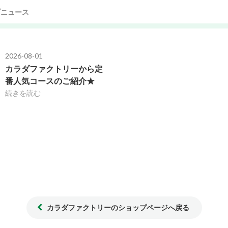
プニュース
2026-08-01
カラダファクトリーから定
番人気コースのご紹介★
続きを読む
カラダファクトリーのショップページへ戻る