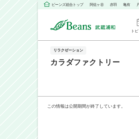
ビーンズ総合トップ
阿佐ヶ谷
赤羽
亀有
トピ
リラクゼーション
カラダファクトリー
この情報は公開期間が終了しています。