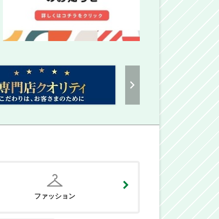
ファッション