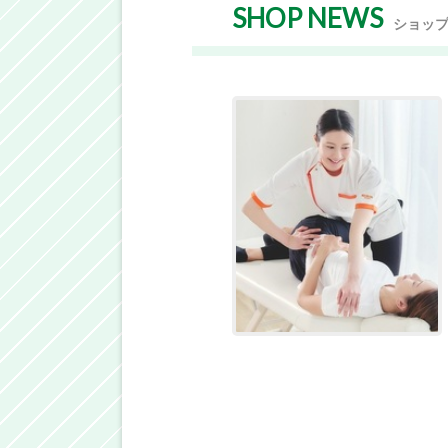
SHOP NEWS
ショッ