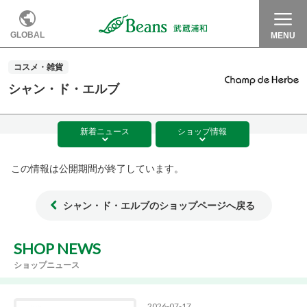
GLOBAL
MENU
コスメ・雑貨
シャン・ド・エルブ
新着
ニュース
ショップ
情報
この情報は公開期間が終了しています。
シャン・ド・エルブのショップページへ戻る
SHOP NEWS
ショップニュース
2026-07-17