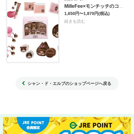
MilleFee×モンチッチのコラボコスメ♡
1,650円〜1,870円
(税込)
続きを読む
シャン・ド・エルブのショップページへ戻る