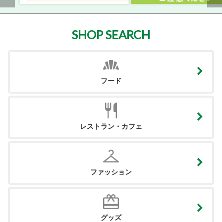
SHOP SEARCH
フード
レストラン・カフェ
ファッション
グッズ