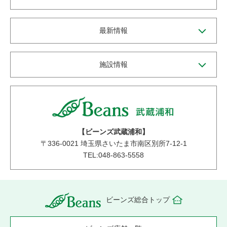
最新情報
施設情報
【ビーンズ武蔵浦和】
〒
336-0021
埼玉県さいたま市南区別所7-12-1
TEL:048-863-5558
ビーンズ総合トップ