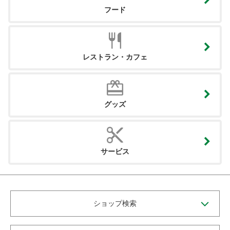
フード
レストラン・カフェ
グッズ
サービス
ショップ検索