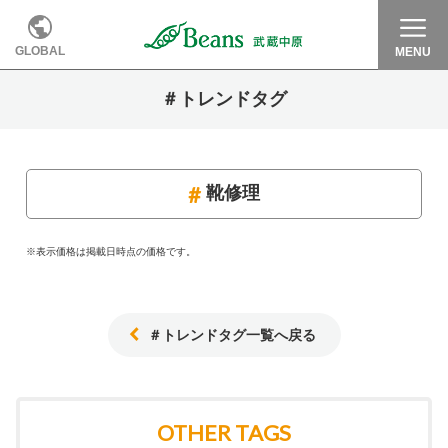
GLOBAL
MENU
＃トレンドタグ
靴修理
※表示価格は掲載日時点の価格です。
＃トレンドタグ一覧へ戻る
OTHER TAGS