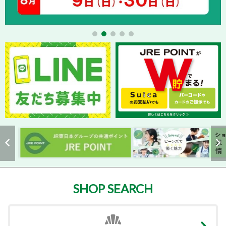
SHOP SEARCH