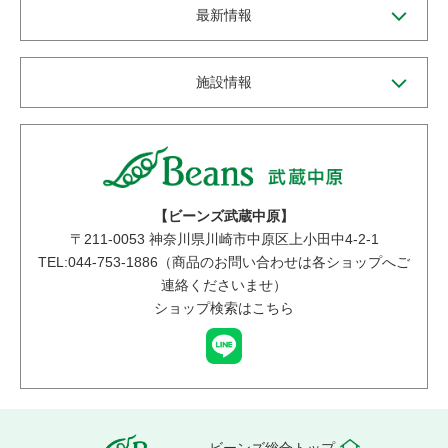
最新情報
施設情報
【ビーンズ武蔵中原】
〒
211-0053
神奈川県川崎市中原区上小田中4-2-1
TEL:044-753-1886（商品のお問い合わせは各ショップへご
連絡くださいませ）
ショップ検索はこちら