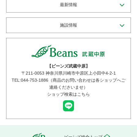
最新情報
施設情報
【ビーンズ武蔵中原】
〒
211-0053
神奈川県川崎市中原区上小田中4-2-1
TEL:044-753-1886（商品のお問い合わせは各ショップへご
連絡くださいませ）
ショップ検索はこちら