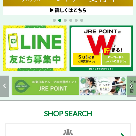
SHOP SEARCH