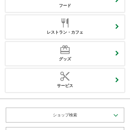
フード
レストラン・カフェ
グッズ
サービス
ショップ検索