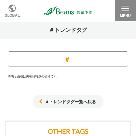
GLOBAL
MENU
＃トレンドタグ
※表示価格は掲載日時点の価格です。
＃トレンドタグ一覧へ戻る
OTHER TAGS