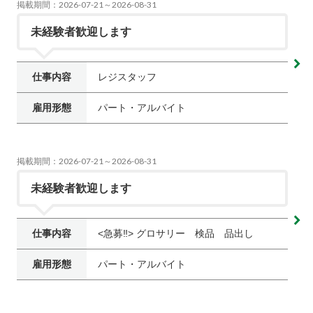
掲載期間：2026-07-21～2026-08-31
未経験者歓迎します
仕事内容
レジスタッフ
雇用形態
パート・アルバイト
掲載期間：2026-07-21～2026-08-31
未経験者歓迎します
仕事内容
<急募‼︎> グロサリー 検品 品出し
雇用形態
パート・アルバイト