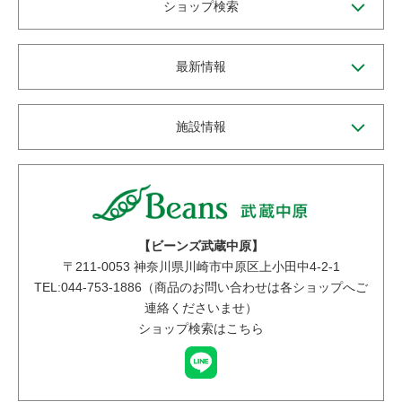
ショップ検索
最新情報
施設情報
【ビーンズ武蔵中原】
〒
211-0053
神奈川県川崎市中原区上小田中4-2-1
TEL:044-753-1886（商品のお問い合わせは各ショップへご
連絡くださいませ）
ショップ検索はこちら