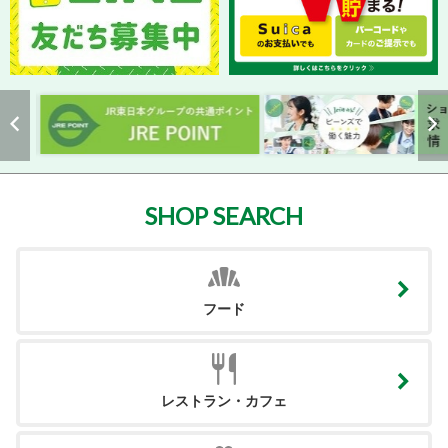
SHOP SEARCH
フード
レストラン・カフェ