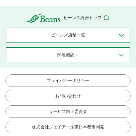
ビーンズ総合トップ
ビーンズ店舗一覧
関連施設：
プライバシーポリシー
お問い合わせ
サービス向上委員会
株式会社ジェイアール東日本都市開発