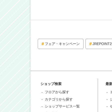
フェア・キャンペーン
JREPOINT
ショップ検索
最
フロアから探す
カテゴリから探す
ショップサービス一覧