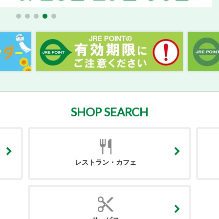
SHOP SEARCH
レストラン・カフェ