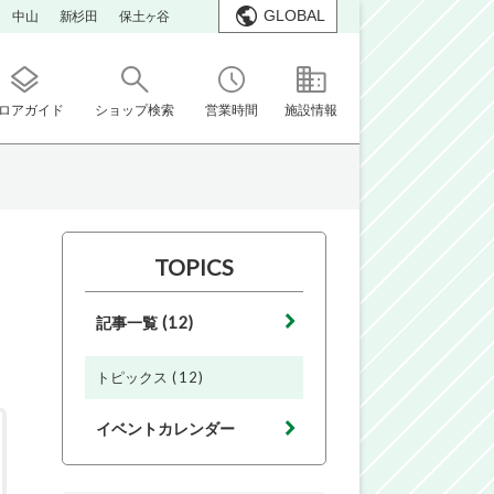
GLOBAL
中山
新杉田
保土ヶ谷
ロアガイド
ショップ検索
営業時間
施設情報
TOPICS
(12)
記事一覧
(12)
トピックス
イベントカレンダー