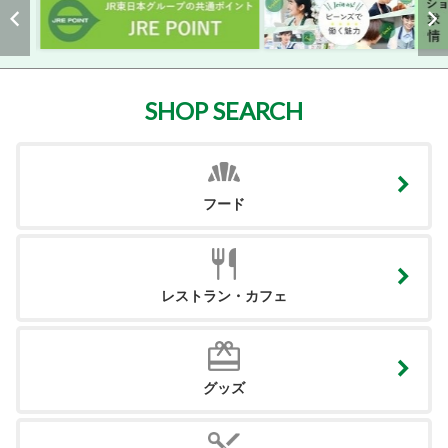
SHOP SEARCH
フード
レストラン・カフェ
グッズ