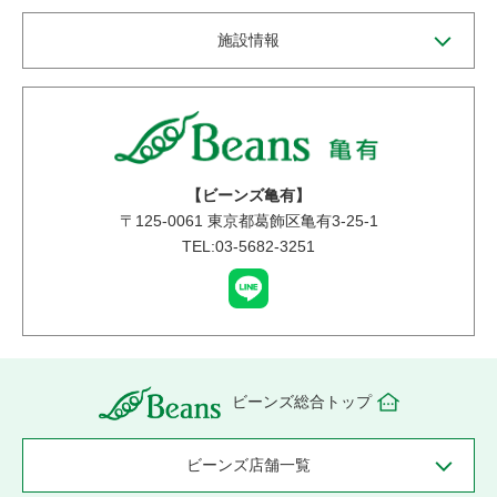
施設情報
【ビーンズ亀有】
〒
125-0061
東京都葛飾区亀有3-25-1
TEL:03-5682-3251
ビーンズ総合トップ
ビーンズ店舗一覧