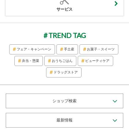
サービス
TREND TAG
フェア・キャンペーン
手土産
お菓子・スイーツ
弁当・惣菜
おうちごはん
ビューティケア
ドラッグストア
ショップ検索
最新情報