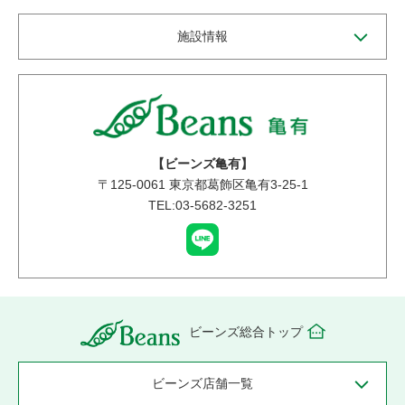
施設情報
【ビーンズ亀有】
〒
125-0061
東京都葛飾区亀有3-25-1
TEL:03-5682-3251
ビーンズ総合トップ
ビーンズ店舗一覧