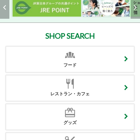
SHOP SEARCH
フード
レストラン・カフェ
グッズ