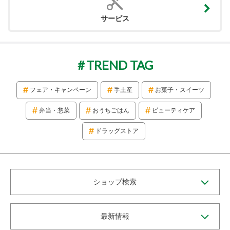
サービス
TREND TAG
フェア・キャンペーン
手土産
お菓子・スイーツ
弁当・惣菜
おうちごはん
ビューティケア
ドラッグストア
ショップ検索
最新情報