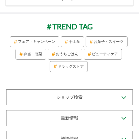
TREND TAG
フェア・キャンペーン
手土産
お菓子・スイーツ
弁当・惣菜
おうちごはん
ビューティケア
ドラッグストア
ショップ検索
最新情報
施設情報