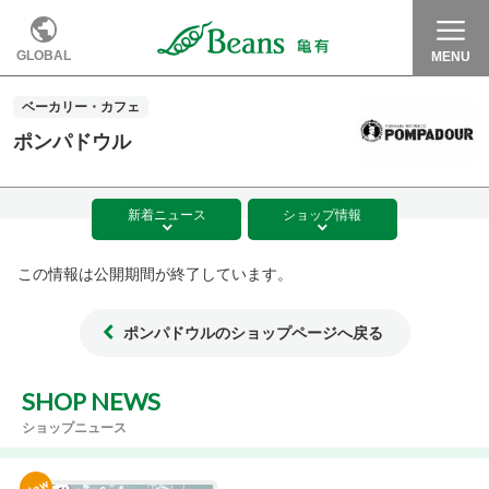
GLOBAL
MENU
ベーカリー・カフェ
ポンパドウル
新着
ニュース
ショップ
情報
この情報は公開期間が終了しています。
ポンパドウルのショップページへ戻る
SHOP NEWS
ショップニュース
New