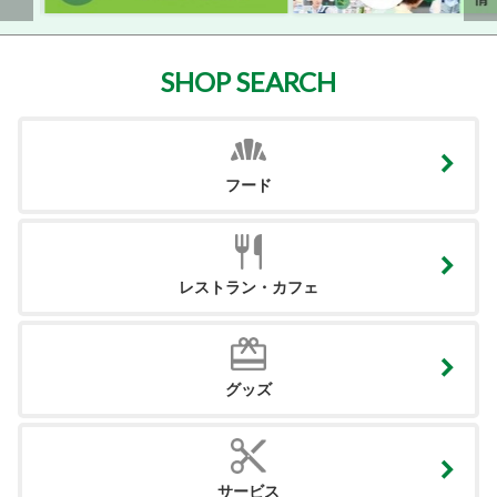
SHOP SEARCH
フード
レストラン・カフェ
グッズ
サービス