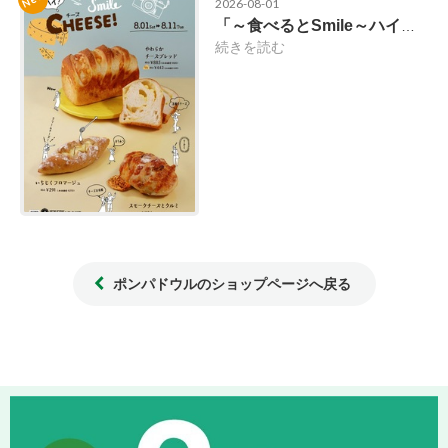
2026-08-01
「～食べるとSmile～ハイ！CHEESE！」開催のお知らせ
続きを読む
ポンパドウルのショップページへ戻る