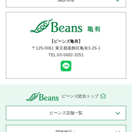
【ビーンズ亀有】
〒
125-0061
東京都葛飾区亀有3-25-1
TEL:03-5682-3251
ビーンズ総合トップ
ビーンズ店舗一覧
関連施設：