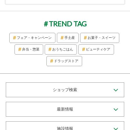
TREND TAG
フェア・キャンペーン
手土産
お菓子・スイーツ
弁当・惣菜
おうちごはん
ビューティケア
ドラッグストア
ショップ検索
最新情報
施設情報