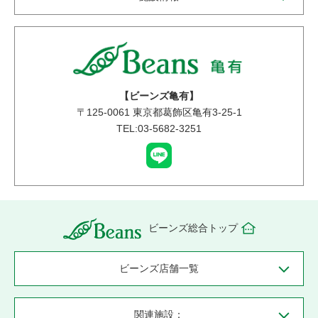
【ビーンズ亀有】
〒
125-0061
東京都葛飾区亀有3-25-1
TEL:03-5682-3251
ビーンズ総合トップ
ビーンズ店舗一覧
関連施設：