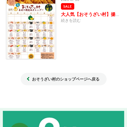
SALE
大人気【おそうざい村】揚物各種8月の特売品カレンダー！
続きを読む
おそうざい村のショップページへ戻る