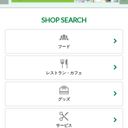
SHOP SEARCH
フード
レストラン・カフェ
グッズ
サービス