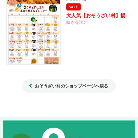
SALE
大人気【おそうざい村】揚物各種8月の特売品カレンダー！
続きを読む
おそうざい村のショップページへ戻る