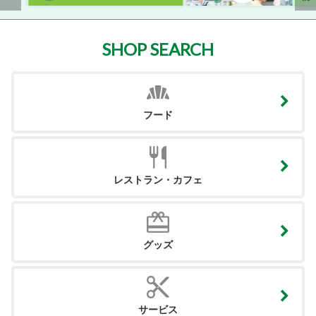
SHOP SEARCH
フード
レストラン・カフェ
グッズ
サービス