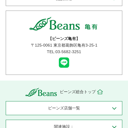
【ビーンズ亀有】
〒
125-0061
東京都葛飾区亀有3-25-1
TEL:03-5682-3251
ビーンズ総合トップ
ビーンズ店舗一覧
関連施設：