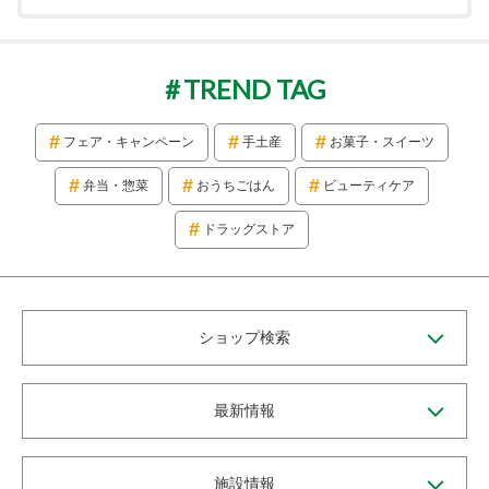
TREND TAG
フェア・キャンペーン
手土産
お菓子・スイーツ
弁当・惣菜
おうちごはん
ビューティケア
ドラッグストア
ショップ検索
最新情報
施設情報