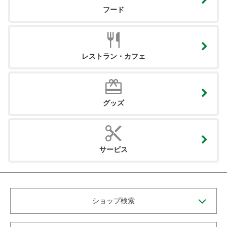
フード
レストラン・カフェ
グッズ
サービス
ショップ検索