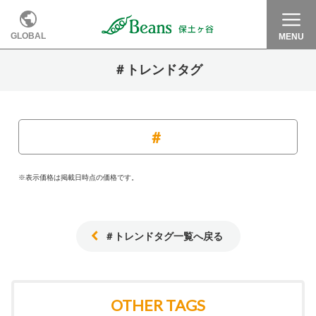
GLOBAL
MENU
＃トレンドタグ
※表示価格は掲載日時点の価格です。
＃トレンドタグ一覧へ戻る
OTHER TAGS