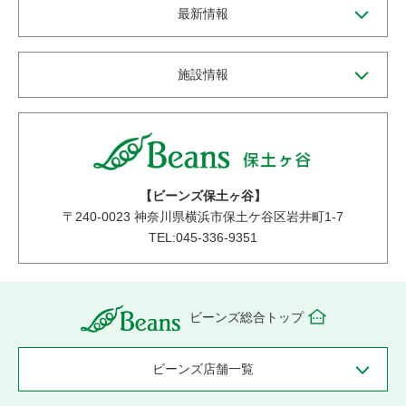
最新情報
施設情報
【ビーンズ保土ヶ谷】
〒
240-0023
神奈川県横浜市保土ケ谷区岩井町1-7
TEL:045-336-9351
ビーンズ総合トップ
ビーンズ店舗一覧