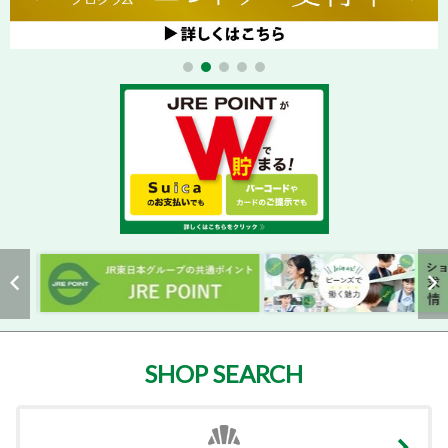
SHOP SEARCH