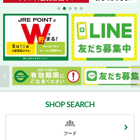
SHOP SEARCH
フード