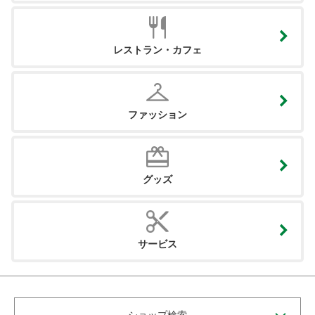
レストラン・カフェ
ファッション
グッズ
サービス