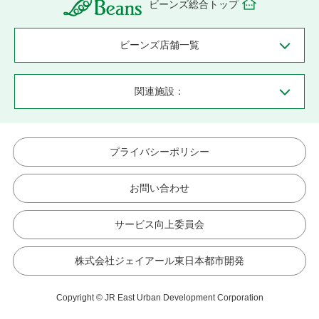
ビーンズ総合トップ
ビーンズ店舗一覧
関連施設：
プライバシーポリシー
お問い合わせ
サービス向上委員会
株式会社ジェイアール東日本都市開発
Copyright © JR East Urban Development Corporation