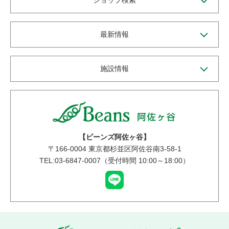
ショップ検索
最新情報
施設情報
【ビーンズ阿佐ヶ谷】
〒
166-0004
東京都杉並区阿佐谷南3-58-1
TEL:03-6847-0007（受付時間 10:00～18:00）