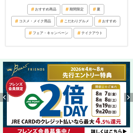
おすすめ商品
期間限定
夏
コスメ・メイク用品
こだわりグルメ
おすすめ
フェア・キャンペーン
テイクアウト