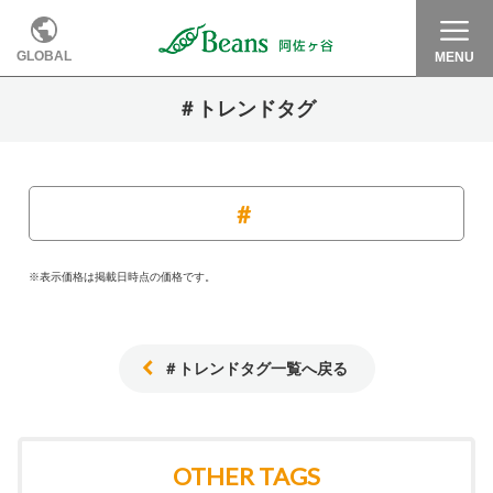
GLOBAL
MENU
＃トレンドタグ
※表示価格は掲載日時点の価格です。
＃トレンドタグ一覧へ戻る
OTHER TAGS