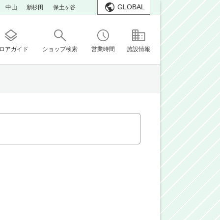
GLOBAL
中山
新杉田
保土ヶ谷
ロアガイド
ショップ検索
営業時間
施設情報