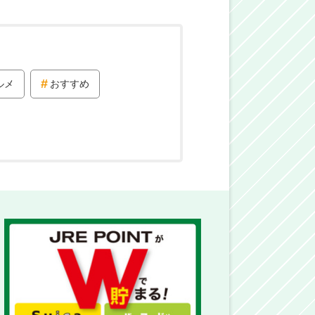
ルメ
おすすめ