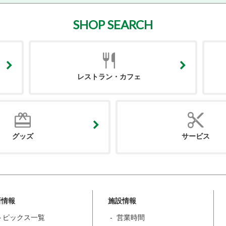
SHOP SEARCH
レストラン・カフェ
グッズ
サービス
新情報
施設情報
トピックス一覧
営業時間