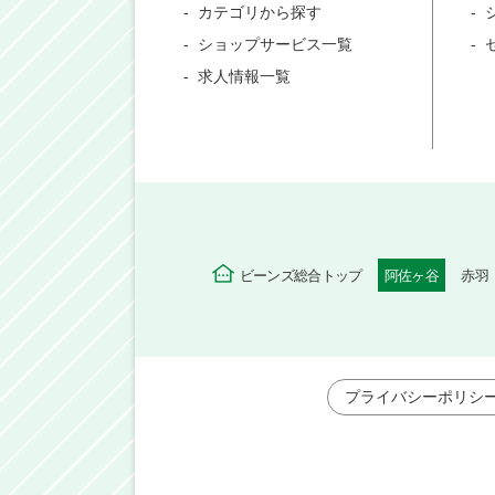
カテゴリから探す
ショップサービス一覧
求人情報一覧
ビーンズ総合トップ
阿佐ヶ谷
赤羽
プライバシーポリシ