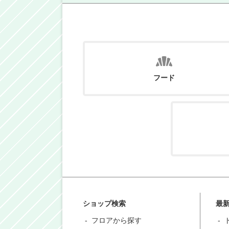
フード
ショップ検索
最
フロアから探す