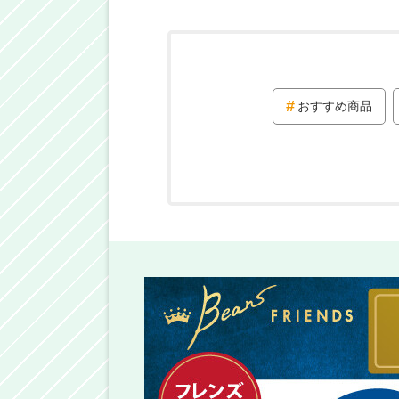
おすすめ商品