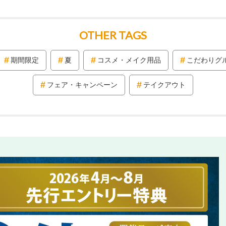
OTHER TAGS
期間限定
夏
コスメ・メイク用品
こだわりグ
フェア・キャンペーン
テイクアウト