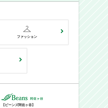
ファッション
【ビーンズ阿佐ヶ谷】