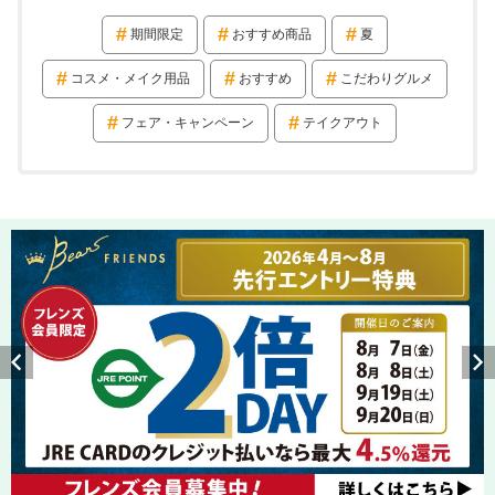
期間限定
おすすめ商品
夏
コスメ・メイク用品
おすすめ
こだわりグルメ
フェア・キャンペーン
テイクアウト