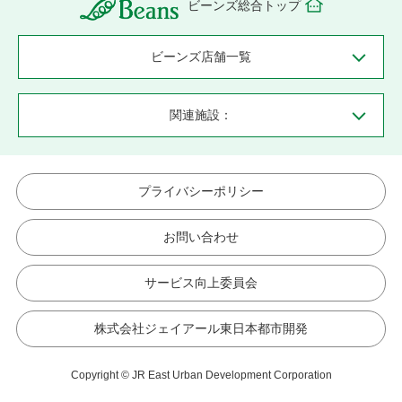
ビーンズ総合トップ
ビーンズ店舗一覧
関連施設：
プライバシーポリシー
お問い合わせ
サービス向上委員会
株式会社ジェイアール東日本都市開発
Copyright © JR East Urban Development Corporation