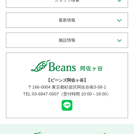
ショップ検索
最新情報
施設情報
【ビーンズ阿佐ヶ谷】
〒
166-0004
東京都杉並区阿佐谷南3-58-1
TEL:03-6847-0007（受付時間 10:00～18:00）