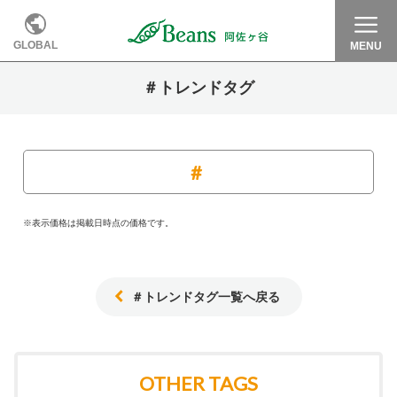
GLOBAL
MENU
＃トレンドタグ
※表示価格は掲載日時点の価格です。
＃トレンドタグ一覧へ戻る
OTHER TAGS