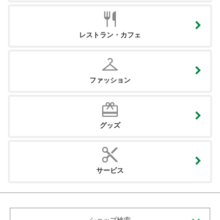
レストラン・カフェ
ファッション
グッズ
サービス