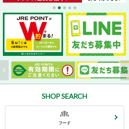
SHOP SEARCH
フード