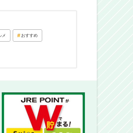
ルメ
おすすめ