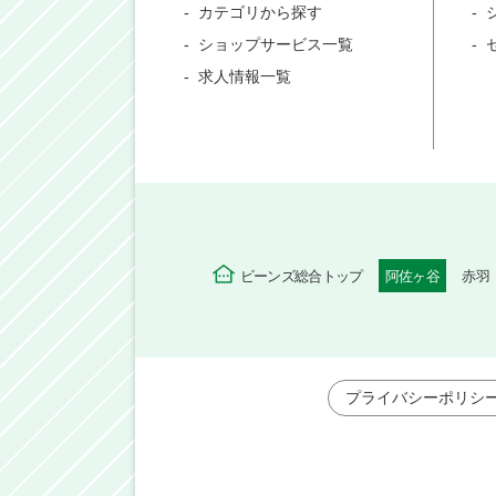
カテゴリから探す
ショップサービス一覧
求人情報一覧
ビーンズ総合トップ
阿佐ヶ谷
赤羽
プライバシーポリシ