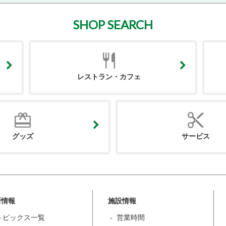
SHOP SEARCH
レストラン・カフェ
グッズ
サービス
新情報
施設情報
トピックス一覧
営業時間