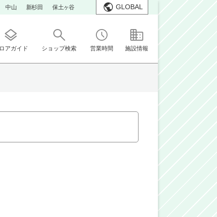
GLOBAL
中山
新杉田
保土ヶ谷
ロアガイド
ショップ検索
営業時間
施設情報