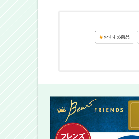
おすすめ商品