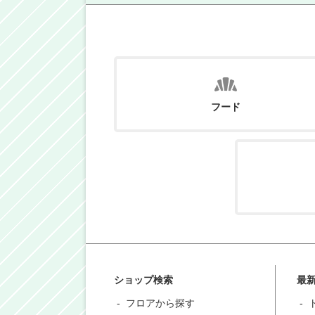
フード
ショップ検索
最
フロアから探す