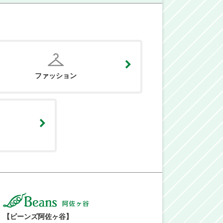
ファッション
【ビーンズ阿佐ヶ谷】