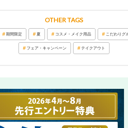
OTHER TAGS
期間限定
夏
コスメ・メイク用品
こだわりグ
フェア・キャンペーン
テイクアウト