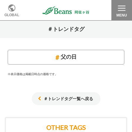
GLOBAL
MENU
＃トレンドタグ
父の日
※表示価格は掲載日時点の価格です。
＃トレンドタグ一覧へ戻る
OTHER TAGS