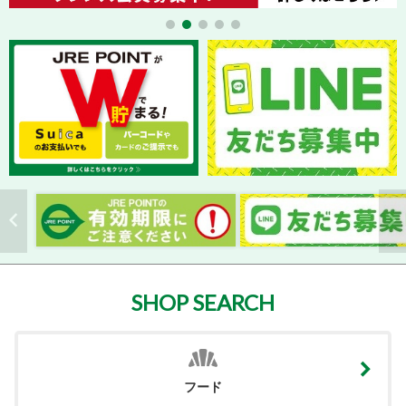
SHOP SEARCH
フード