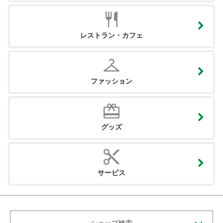
レストラン・カフェ
ファッション
グッズ
サービス