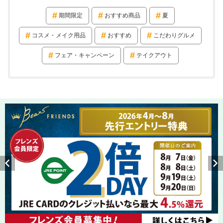
期間限定
おすすめ商品
夏
コスメ・メイク用品
おすすめ
こだわりグルメ
フェア・キャンペーン
テイクアウト