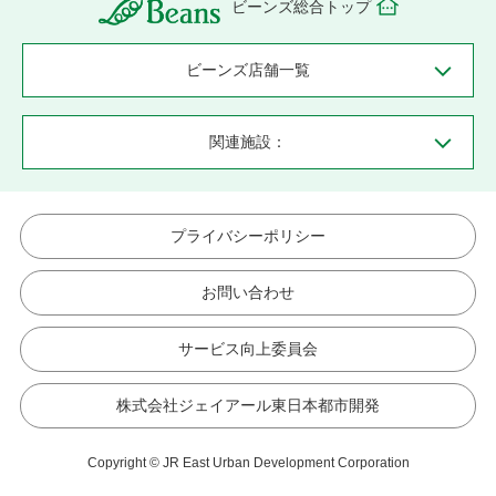
ビーンズ総合トップ
ビーンズ店舗一覧
関連施設：
プライバシーポリシー
お問い合わせ
サービス向上委員会
株式会社ジェイアール東日本都市開発
Copyright © JR East Urban Development Corporation