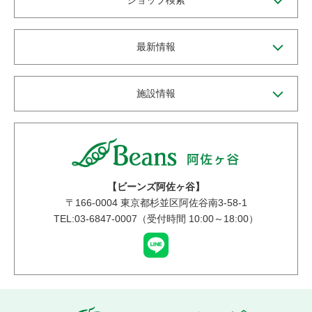
ショップ検索
最新情報
施設情報
【ビーンズ阿佐ヶ谷】
〒
166-0004
東京都杉並区阿佐谷南3-58-1
TEL:03-6847-0007（受付時間 10:00～18:00）