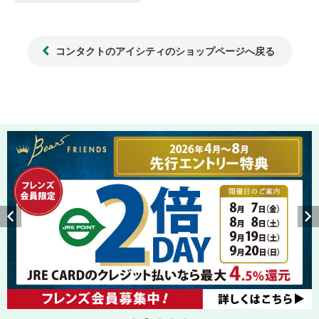
コンタクトのアイシティのショップページへ戻る