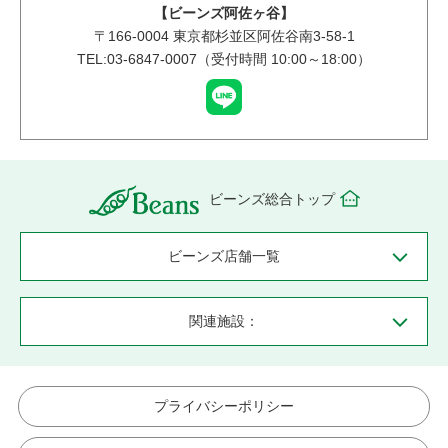
【ビーンズ阿佐ヶ谷】
〒
166-0004
東京都杉並区阿佐谷南3-58-1
TEL:03-6847-0007（受付時間 10:00～18:00）
ビーンズ総合トップ
ビーンズ店舗一覧
関連施設：
プライバシーポリシー