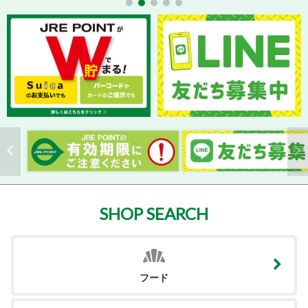
SHOP SEARCH
フード