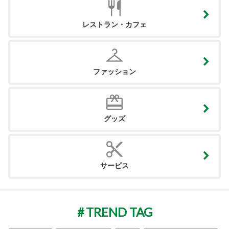
レストラン・カフェ
ファッション
グッズ
サービス
TREND TAG