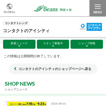
GLOBAL
MENU
コンタクトレンズ
コンタクトのアイシティ
新着
ニュース
スタッフ
募集中
ショップ
情報
この情報は公開期間が終了しています。
コンタクトのアイシティのショップページへ戻る
SHOP NEWS
ショップニュース
2026-08-01