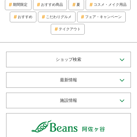
期間限定
おすすめ商品
夏
コスメ・メイク用品
おすすめ
こだわりグルメ
フェア・キャンペーン
テイクアウト
ショップ検索
最新情報
施設情報