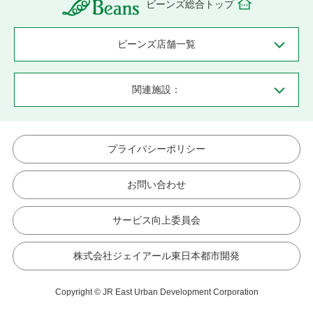
ビーンズ総合トップ
ビーンズ店舗一覧
関連施設：
プライバシーポリシー
お問い合わせ
サービス向上委員会
株式会社ジェイアール東日本都市開発
Copyright © JR East Urban Development Corporation