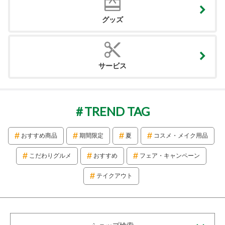
グッズ
サービス
TREND TAG
おすすめ商品
期間限定
夏
コスメ・メイク用品
こだわりグルメ
おすすめ
フェア・キャンペーン
テイクアウト