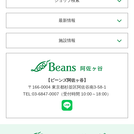
ショップ検索
最新情報
施設情報
【ビーンズ阿佐ヶ谷】
〒
166-0004
東京都杉並区阿佐谷南3-58-1
TEL:03-6847-0007（受付時間 10:00～18:00）