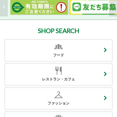
SHOP SEARCH
フード
レストラン・カフェ
ファッション