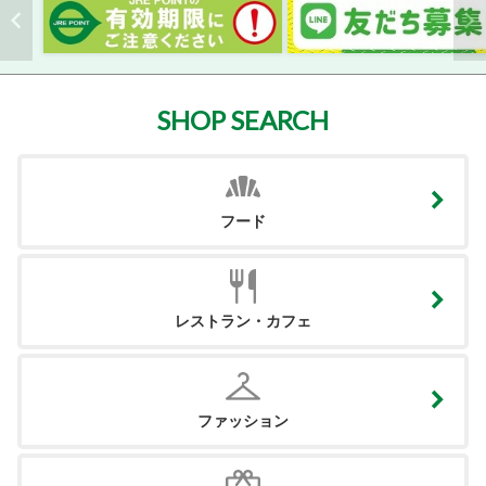
SHOP SEARCH
フード
レストラン・カフェ
ファッション