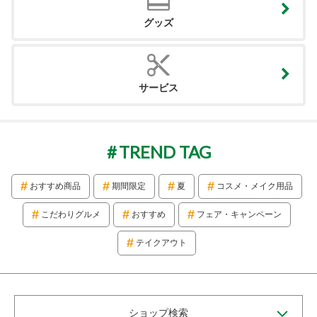
グッズ
サービス
TREND TAG
おすすめ商品
期間限定
夏
コスメ・メイク用品
こだわりグルメ
おすすめ
フェア・キャンペーン
テイクアウト
ショップ検索