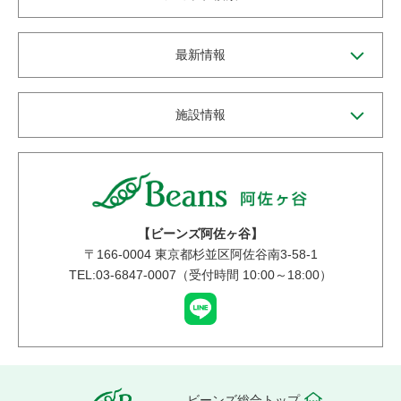
最新情報
施設情報
【ビーンズ阿佐ヶ谷】
〒
166-0004
東京都杉並区阿佐谷南3-58-1
TEL:03-6847-0007（受付時間 10:00～18:00）
ビーンズ総合トップ