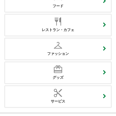
フード
レストラン・カフェ
ファッション
グッズ
サービス