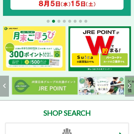
SHOP SEARCH