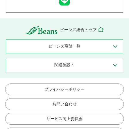
ビーンズ総合トップ
ビーンズ店舗一覧
関連施設：
プライバシーポリシー
お問い合わせ
サービス向上委員会