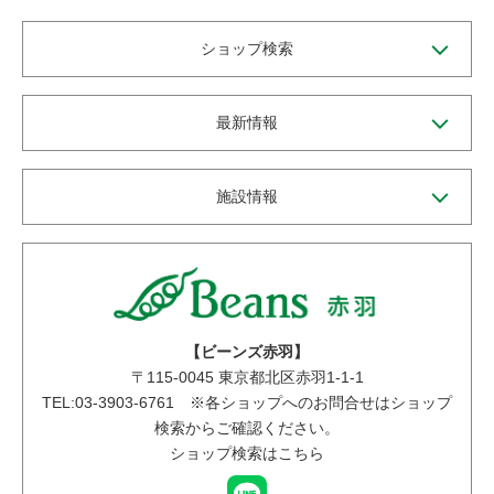
ショップ検索
最新情報
施設情報
【ビーンズ赤羽】
〒
115-0045
東京都北区赤羽1-1-1
TEL:03-3903-6761 ※各ショップへのお問合せはショップ
検索からご確認ください。
ショップ検索はこちら