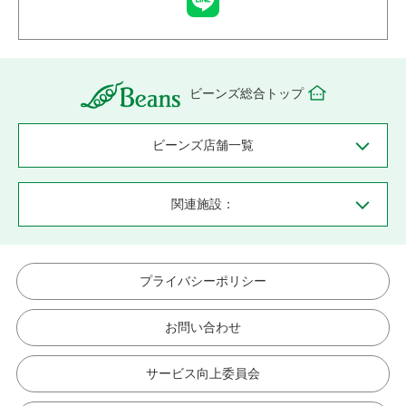
ビーンズ総合トップ
ビーンズ店舗一覧
関連施設：
プライバシーポリシー
お問い合わせ
サービス向上委員会