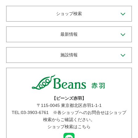
ショップ検索
最新情報
施設情報
【ビーンズ赤羽】
〒
115-0045
東京都北区赤羽1-1-1
TEL:03-3903-6761 ※各ショップへのお問合せはショップ
検索からご確認ください。
ショップ検索はこちら