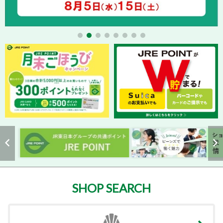
SHOP SEARCH