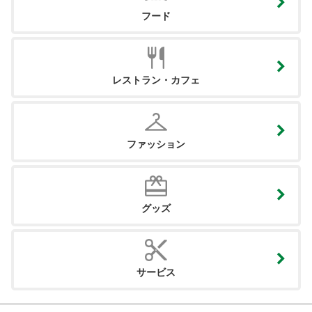
フード
レストラン・カフェ
ファッション
グッズ
サービス