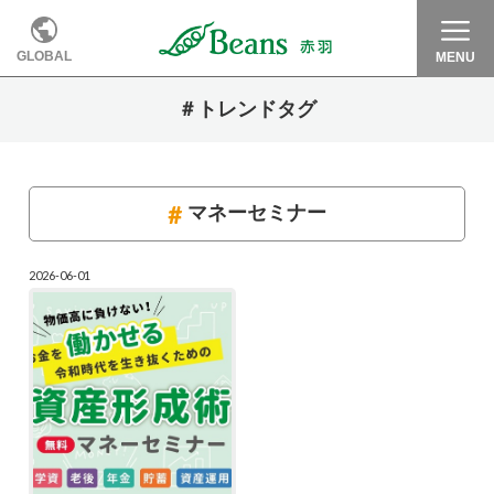
GLOBAL
MENU
＃トレンドタグ
マネーセミナー
2026-06-01