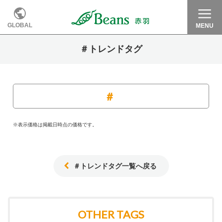
GLOBAL
MENU
＃トレンドタグ
※表示価格は掲載日時点の価格です。
＃トレンドタグ一覧へ戻る
OTHER TAGS