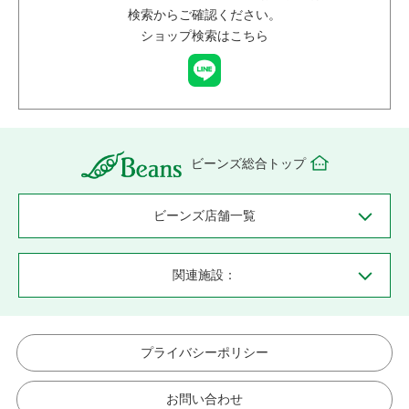
検索からご確認ください。
ショップ検索はこちら
ビーンズ総合トップ
ビーンズ店舗一覧
関連施設：
プライバシーポリシー
お問い合わせ