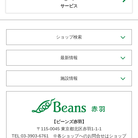
サービス
ショップ検索
最新情報
施設情報
【ビーンズ赤羽】
〒
115-0045
東京都北区赤羽1-1-1
TEL:03-3903-6761 ※各ショップへのお問合せはショップ