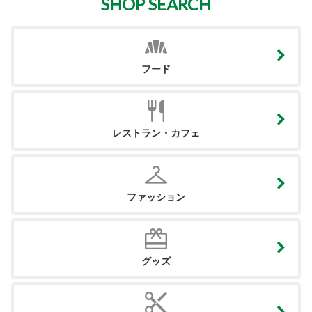
SHOP SEARCH
フード
レストラン・カフェ
ファッション
グッズ