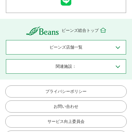
ビーンズ総合トップ
ビーンズ店舗一覧
関連施設：
プライバシーポリシー
お問い合わせ
サービス向上委員会