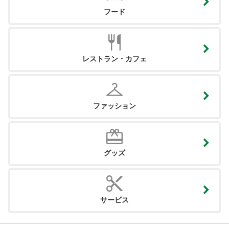
フード
レストラン・カフェ
ファッション
グッズ
サービス