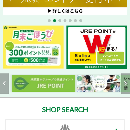
SHOP SEARCH