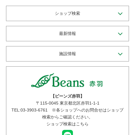
ショップ検索
最新情報
施設情報
【ビーンズ赤羽】
〒
115-0045
東京都北区赤羽1-1-1
TEL:03-3903-6761 ※各ショップへのお問合せはショップ
検索からご確認ください。
ショップ検索はこちら